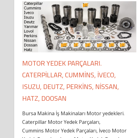
MOTOR YEDEK PARÇALARI.
CATERPILLAR, CUMMINS, İVECO,
ISUZU, DEUTZ, PERKINS, NISSAN,
HATZ, DOOSAN
Bursa Makina İş Makinaları Motor yedekleri.
Caterpillar Motor Yedek Parçaları,
Cummins Motor Yedek Parçaları, İveco Motor